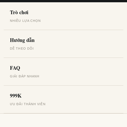
Trò chơi
NHIỀU LỰA CHỌN
Hướng dẫn
DỄ THEO DÕI
FAQ
GIẢI ĐÁP NHANH
999K
ƯU ĐÃI THÀNH VIÊN