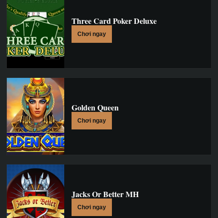
Three Card Poker Deluxe
Chơi ngay
Golden Queen
Chơi ngay
Jacks Or Better MH
Chơi ngay