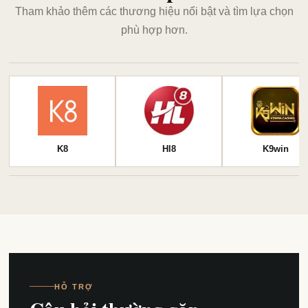
Tham khảo thêm các thương hiệu nổi bật và tìm lựa chọn
phù hợp hơn.
K8
Hl8
K9win
HỖ TRỢ