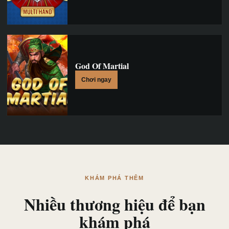
God Of Martial
Chơi ngay
KHÁM PHÁ THÊM
Nhiều thương hiệu để bạn
khám phá