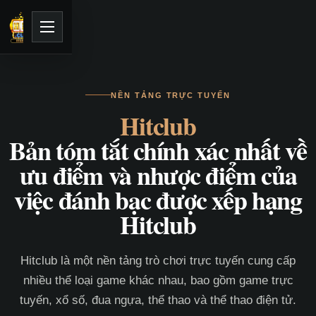
NỀN TẢNG TRỰC TUYẾN
Hitclub
Bản tóm tắt chính xác nhất về
ưu điểm và nhược điểm của
việc đánh bạc được xếp hạng
Hitclub
Hitclub là một nền tảng trò chơi trực tuyến cung cấp
nhiều thể loại game khác nhau, bao gồm game trực
tuyến, xổ số, đua ngựa, thể thao và thể thao điện tử.