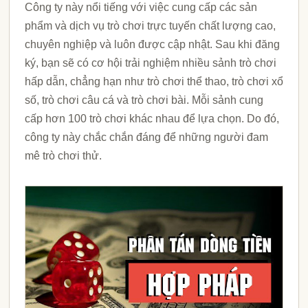
Công ty này nổi tiếng với việc cung cấp các sản
phẩm và dịch vụ trò chơi trực tuyến chất lượng cao,
chuyên nghiệp và luôn được cập nhật. Sau khi đăng
ký, bạn sẽ có cơ hội trải nghiệm nhiều sảnh trò chơi
hấp dẫn, chẳng hạn như trò chơi thể thao, trò chơi xổ
số, trò chơi câu cá và trò chơi bài. Mỗi sảnh cung
cấp hơn 100 trò chơi khác nhau để lựa chọn. Do đó,
công ty này chắc chắn đáng để những người đam
mê trò chơi thử.