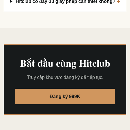
+
Hitclub có đầy đủ giấy phép cần thiết không?
Bắt đầu cùng Hitclub
Truy cập khu vực đăng ký để tiếp tục.
Đăng ký 999K