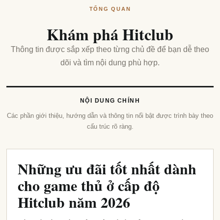
TỔNG QUAN
Khám phá Hitclub
Thông tin được sắp xếp theo từng chủ đề để bạn dễ theo
dõi và tìm nội dung phù hợp.
NỘI DUNG CHÍNH
Các phần giới thiệu, hướng dẫn và thông tin nổi bật được trình bày theo
cấu trúc rõ ràng.
Những ưu đãi tốt nhất dành
cho game thủ ở cấp độ
Hitclub năm 2026